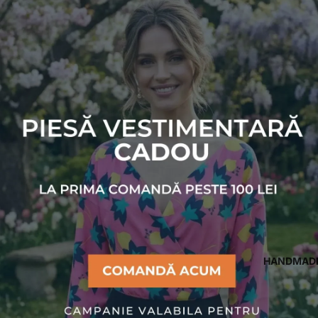
HANDMAD