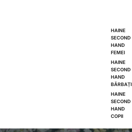
HAINE
SECOND
HAND
FEMEI
HAINE
SECOND
HAND
BĂRBAȚI
HAINE
SECOND
HAND
COPII